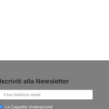
Iscriviti alla Newsletter
La Cappella Underground