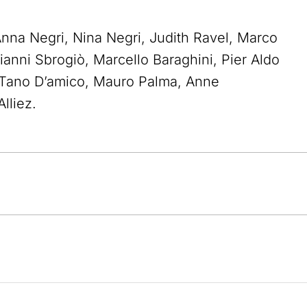
Anna Negri, Nina Negri, Judith Ravel, Marco
ianni Sbrogiò, Marcello Baraghini, Pier Aldo
, Tano D’amico, Mauro Palma, Anne
lliez.